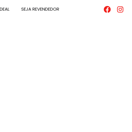
DEAL
SEJA REVENDEDOR