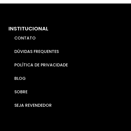
INSTITUCIONAL
CONTATO
DÚVIDAS FREQUENTES
POLÍTICA DE PRIVACIDADE
BLOG
SOBRE
SEJA REVENDEDOR