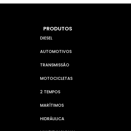
PRODUTOS
DIESEL
AUTOMOTIVOS
TRANSMISSÃO
MOTOCICLETAS
2 TEMPOS
MARÍTIMOS
HIDRÁULICA