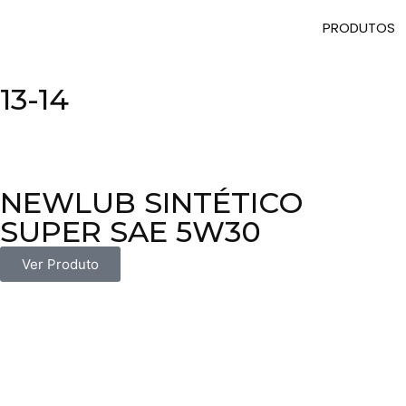
PRODUTOS
13-14
NEWLUB SINTÉTICO
SUPER SAE 5W30
Ver Produto