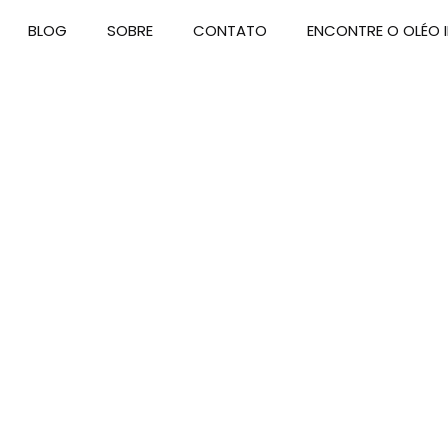
BLOG
SOBRE
CONTATO
ENCONTRE O OLÉO I