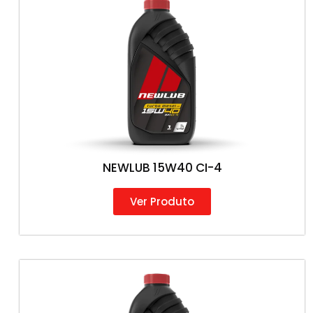
NEWLUB 15W40 CI-4
Ver Produto