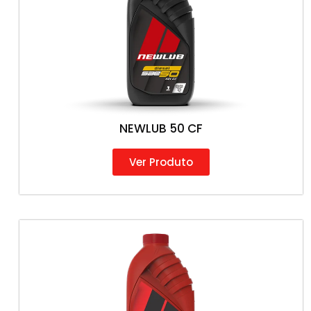
NEWLUB 50 CF
Ver Produto