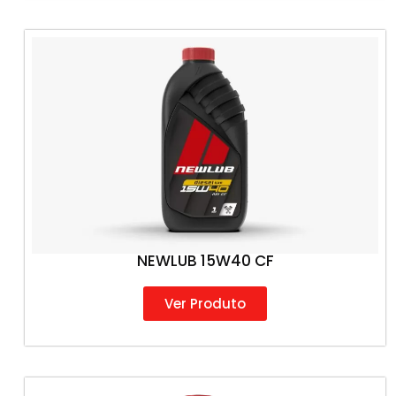
NEWLUB 15W40 CF
Ver Produto