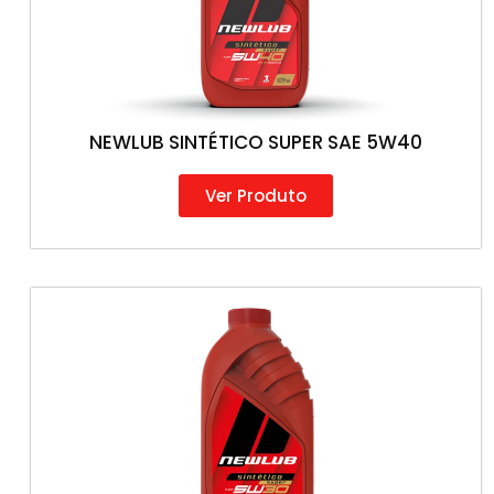
NEWLUB SINTÉTICO SUPER SAE 5W40
Ver Produto