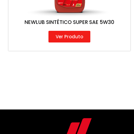
NEWLUB SINTÉTICO SUPER SAE 5W30
Ver Produto