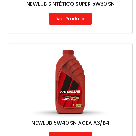
NEWLUB SINTÉTICO SUPER 5W30 SN
Ver Produto
NEWLUB 5W40 SN ACEA A3/B4