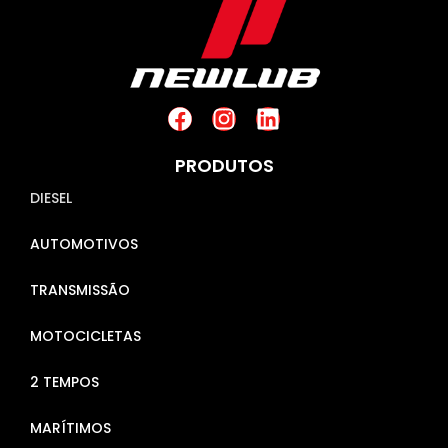
PRODUTOS
DIESEL
AUTOMOTIVOS
TRANSMISSÃO
MOTOCICLETAS
2 TEMPOS
MARÍTIMOS