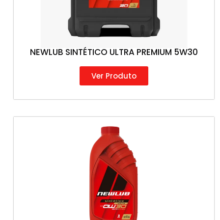
NEWLUB SINTÉTICO ULTRA PREMIUM 5W30
Ver Produto