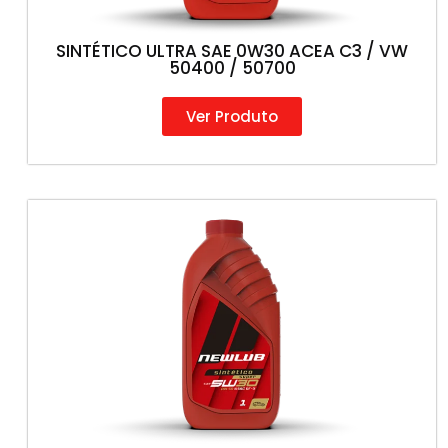
SINTÉTICO ULTRA SAE 0W30 ACEA C3 / VW
50400 / 50700
Ver Produto