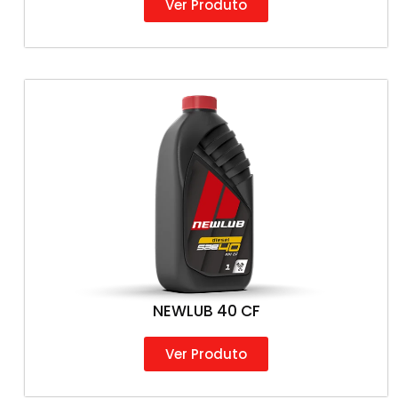
Ver Produto
NEWLUB 40 CF
Ver Produto