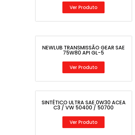
Ver Produto
NEWLUB TRANSMISSÃO GEAR SAE
75W80 API GL-5
Ver Produto
SINTÉTICO ULTRA SAE 0W30 ACEA
C3 / VW 50400 / 50700
Ver Produto