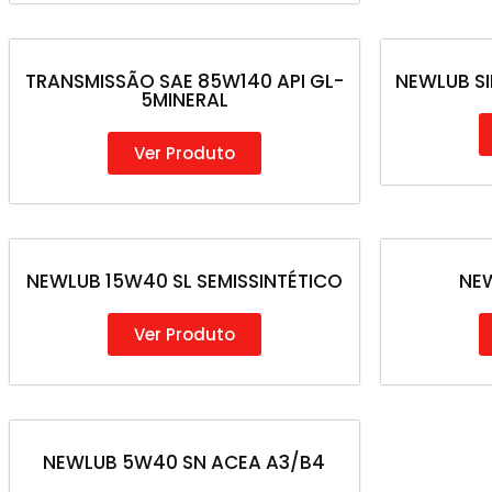
TRANSMISSÃO SAE 85W140 API GL-
NEWLUB SI
5MINERAL
Ver Produto
NEWLUB 15W40 SL SEMISSINTÉTICO
NEW
Ver Produto
NEWLUB 5W40 SN ACEA A3/B4