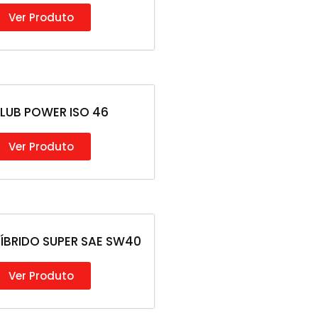
Ver Produto
LUB POWER ISO 46
Ver Produto
ÍBRIDO SUPER SAE SW40
Ver Produto