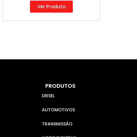
Ver Produto
PRODUTOS
DIESEL
AUTOMOTIVOS
TRANSMISSÃO