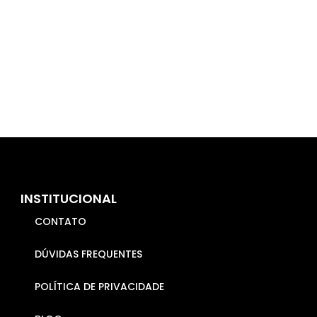
INSTITUCIONAL
CONTATO
DÚVIDAS FREQUENTES
POLÍTICA DE PRIVACIDADE