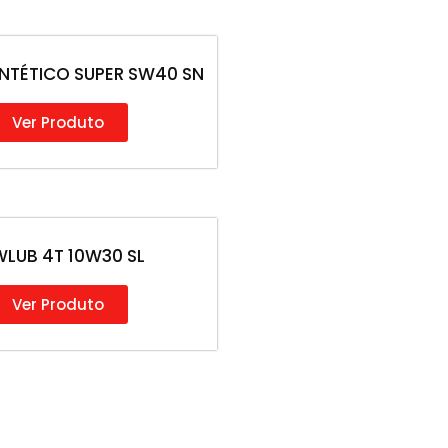
NTÉTICO SUPER SW40 SN
Ver Produto
LUB 4T 10W30 SL
Ver Produto