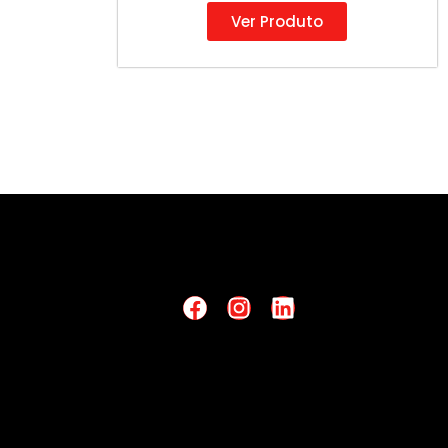
Ver Produto