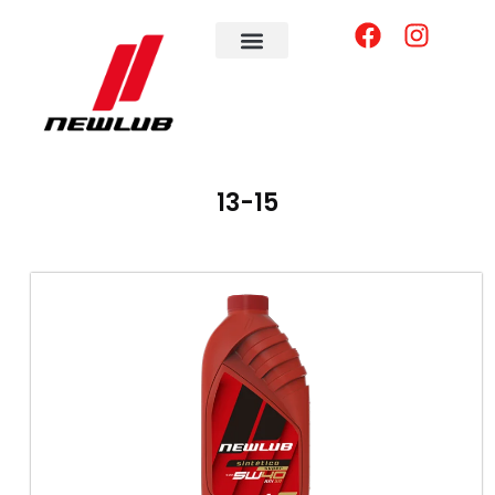
13-15