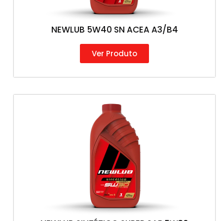
NEWLUB 5W40 SN ACEA A3/B4
Ver Produto