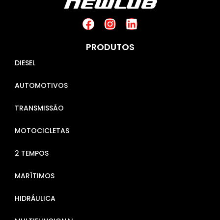
PRODUTOS
DIESEL
AUTOMOTIVOS
TRANSMISSÃO
MOTOCICLETAS
2 TEMPOS
MARÍTIMOS
HIDRÁULICA