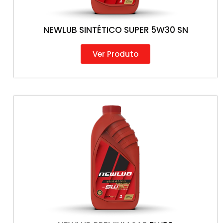
NEWLUB SINTÉTICO SUPER 5W30 SN
Ver Produto