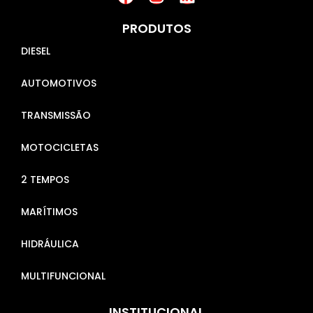
PRODUTOS
DIESEL
AUTOMOTIVOS
TRANSMISSÃO
MOTOCICLETAS
2 TEMPOS
MARÍTIMOS
HIDRÁULICA
MULTIFUNCIONAL
INSTITUCIONAL