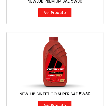
NEWLUB PREMIUM SAE 5W30
Ver Produto
NEWLUB SINTÉTICO SUPER SAE 5W30
Ver Produto