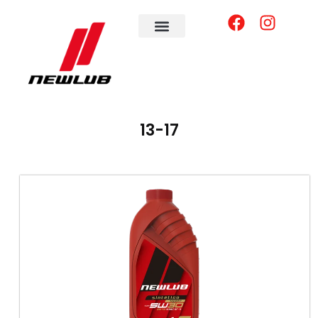
13-17