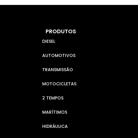
PRODUTOS
DIESEL
AUTOMOTIVOS
TRANSMISSÃO
MOTOCICLETAS
2 TEMPOS
MARÍTIMOS
HIDRÁULICA