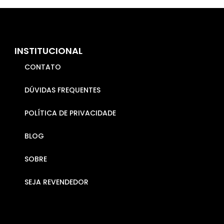
INSTITUCIONAL
CONTATO
DÚVIDAS FREQUENTES
POLÍTICA DE PRIVACIDADE
BLOG
SOBRE
SEJA REVENDEDOR