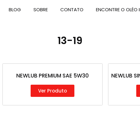
BLOG
SOBRE
CONTATO
ENCONTRE O OLÉO I
13-19
NEWLUB PREMIUM SAE 5W30
NEWLUB SI
Ver Produto