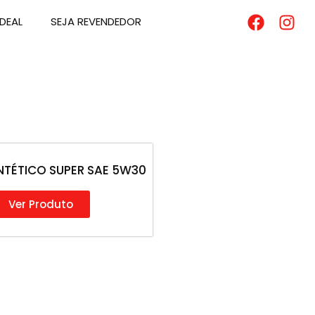
DEAL
SEJA REVENDEDOR
NTÉTICO SUPER SAE 5W30
Ver Produto