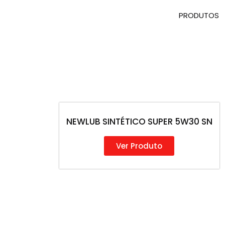
PRODUTOS
NEWLUB SINTÉTICO SUPER 5W30 SN
Ver Produto