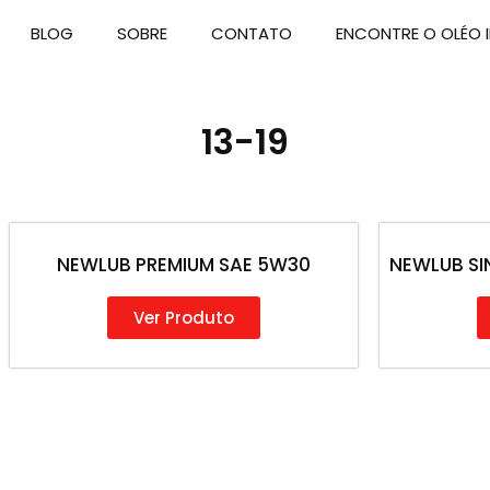
BLOG
SOBRE
CONTATO
ENCONTRE O OLÉO I
13-19
NEWLUB PREMIUM SAE 5W30
NEWLUB SI
Ver Produto