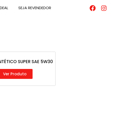
DEAL
SEJA REVENDEDOR
NTÉTICO SUPER SAE 5W30
Ver Produto