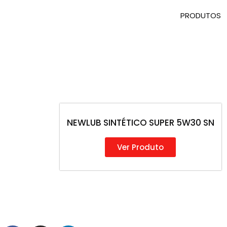
PRODUTOS
NEWLUB SINTÉTICO SUPER 5W30 SN
Ver Produto