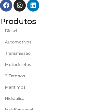
Produtos
Diesel
Automotivos
Transmissão
Motocicletas
2 Tempos
Marítimos
Hidráulica
Multifuncional