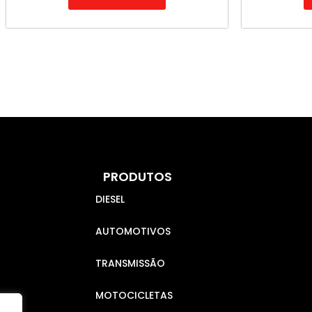
PRODUTOS
DIESEL
AUTOMOTIVOS
TRANSMISSÃO
MOTOCICLETAS