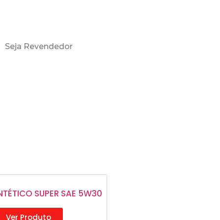
Seja Revendedor
NTÉTICO SUPER SAE 5W30
Ver Produto