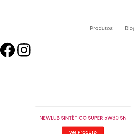
Produtos
Blo
NEWLUB SINTÉTICO SUPER 5W30 SN
Ver Produto