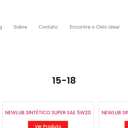
g
Sobre
Contato
Encontre o Oléo ideal
15-18
NEWLUB SINTÉTICO SUPER SAE 5W20
NEWLUB SI
Ver Produto