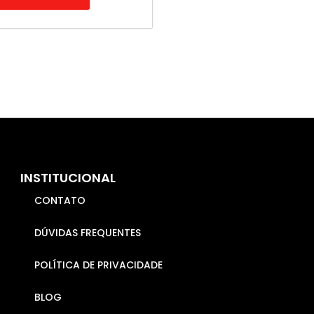
INSTITUCIONAL
CONTATO
DÚVIDAS FREQUENTES
POLÍTICA DE PRIVACIDADE
BLOG