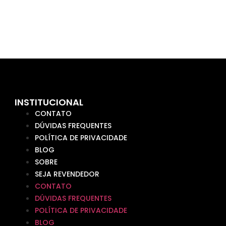
INSTITUCIONAL
CONTATO
DÚVIDAS FREQUENTES
POLÍTICA DE PRIVACIDADE
BLOG
SOBRE
SEJA REVENDEDOR
CONTATO
DÚVIDAS FREQUENTES
POLÍTICA DE PRIVACIDADE
BLOG