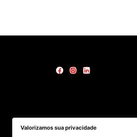
Valorizamos sua privacidade