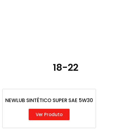
18-22
NEWLUB SINTÉTICO SUPER SAE 5W30
Ver Produto