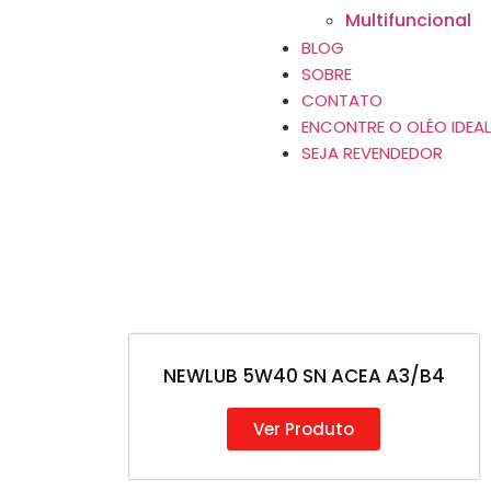
Multifuncional
BLOG
SOBRE
CONTATO
ENCONTRE O OLÉO IDEAL
SEJA REVENDEDOR
NEWLUB 5W40 SN ACEA A3/B4
Ver Produto