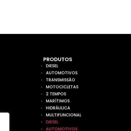
PRODUTOS
DIESEL
AUTOMOTIVOS
TRANSMISSÃO
MOTOCICLETAS
2 TEMPOS
MARÍTIMOS
HIDRÁULICA
MULTIFUNCIONAL
DIESEL
AUTOMOTIVOS