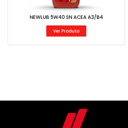
NEWLUB 5W40 SN ACEA A3/B4
Ver Produto