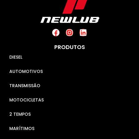
PRODUTOS
DIESEL
AUTOMOTIVOS
TRANSMISSÃO
MOTOCICLETAS
2 TEMPOS
MARÍTIMOS