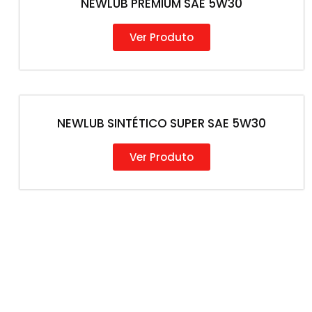
NEWLUB PREMIUM SAE 5W30
Ver Produto
NEWLUB SINTÉTICO SUPER SAE 5W30
Ver Produto