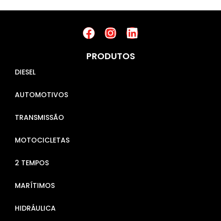
PRODUTOS
DIESEL
AUTOMOTIVOS
TRANSMISSÃO
MOTOCICLETAS
2 TEMPOS
MARÍTIMOS
HIDRÁULICA