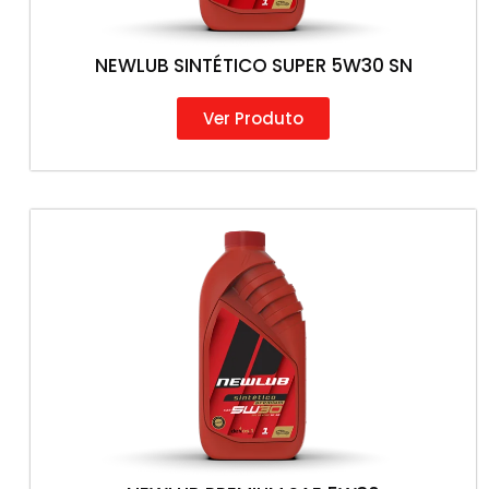
NEWLUB SINTÉTICO SUPER 5W30 SN
Ver Produto