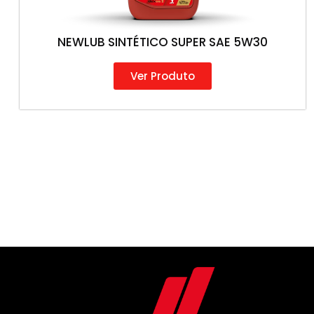
NEWLUB SINTÉTICO SUPER SAE 5W30
Ver Produto