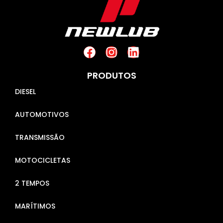
PRODUTOS
DIESEL
AUTOMOTIVOS
TRANSMISSÃO
MOTOCICLETAS
2 TEMPOS
MARÍTIMOS