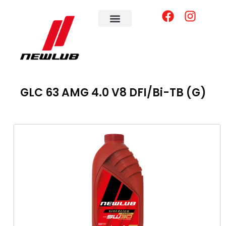
GLC 63 AMG 4.0 V8 DFI/Bi-TB (G)