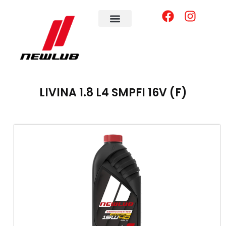
LIVINA 1.8 L4 SMPFI 16V (F)