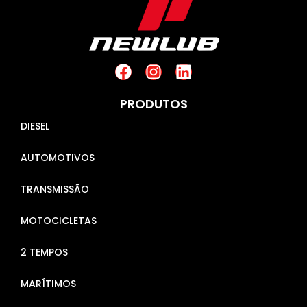
PRODUTOS
DIESEL
AUTOMOTIVOS
TRANSMISSÃO
MOTOCICLETAS
2 TEMPOS
MARÍTIMOS