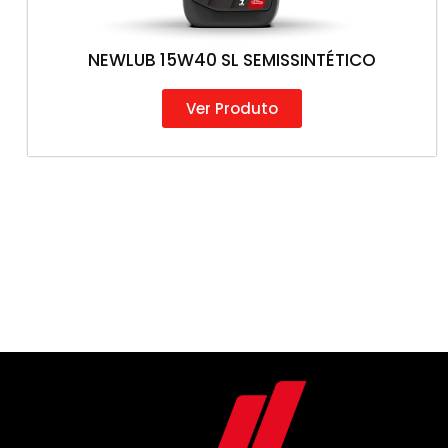
NEWLUB 15W40 SL SEMISSINTÉTICO
Ver Produto