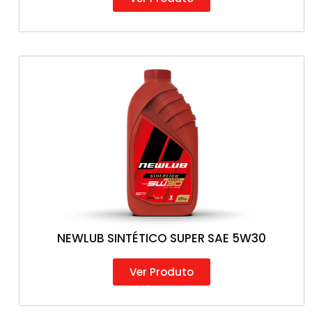
NEWLUB SINTÉTICO SUPER SAE 5W30
Ver Produto