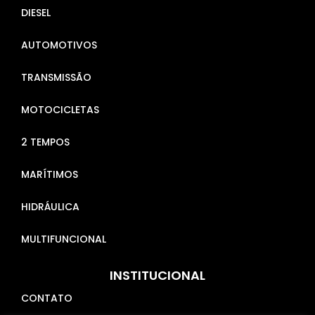
DIESEL
AUTOMOTIVOS
TRANSMISSÃO
MOTOCICLETAS
2 TEMPOS
MARÍTIMOS
HIDRÁULICA
MULTIFUNCIONAL
INSTITUCIONAL
CONTATO