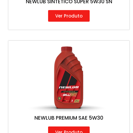
NEWLUB SINTÉTICO SUPER 5W30 SN
Ver Produto
NEWLUB PREMIUM SAE 5W30
Ver Produto