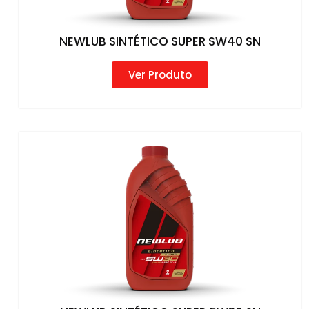
NEWLUB SINTÉTICO SUPER SW40 SN
Ver Produto