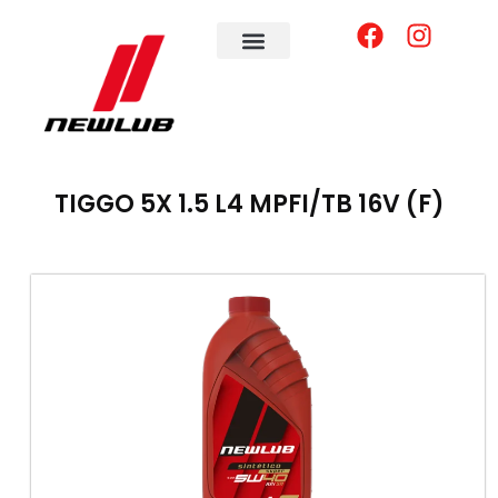
TIGGO 5X 1.5 L4 MPFI/TB 16V (F)