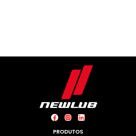
PRODUTOS