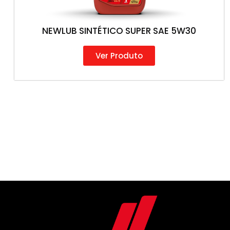
NEWLUB SINTÉTICO SUPER SAE 5W30
Ver Produto