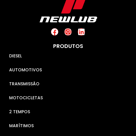
PRODUTOS
DIESEL
AUTOMOTIVOS
TRANSMISSÃO
MOTOCICLETAS
2 TEMPOS
MARÍTIMOS