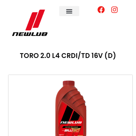
TORO 2.0 L4 CRDI/TD 16V (D)