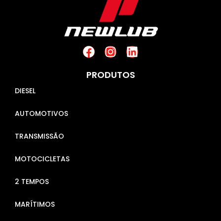
PRODUTOS
DIESEL
AUTOMOTIVOS
TRANSMISSÃO
MOTOCICLETAS
2 TEMPOS
MARÍTIMOS