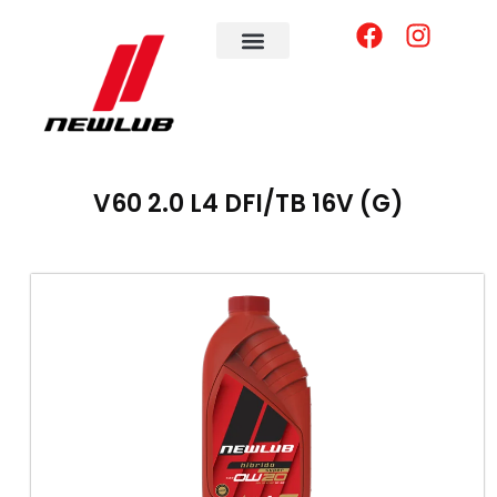
V60 2.0 L4 DFI/TB 16V (G)