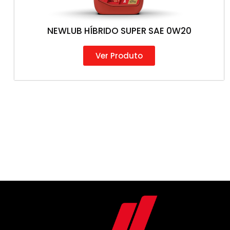
NEWLUB HÍBRIDO SUPER SAE 0W20
Ver Produto