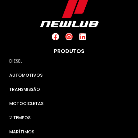
PRODUTOS
DIESEL
AUTOMOTIVOS
TRANSMISSÃO
MOTOCICLETAS
2 TEMPOS
MARÍTIMOS