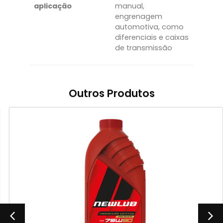
aplicação
manual,
engrenagem
automotiva, como
diferenciais e caixas
de transmissão
Outros Produtos