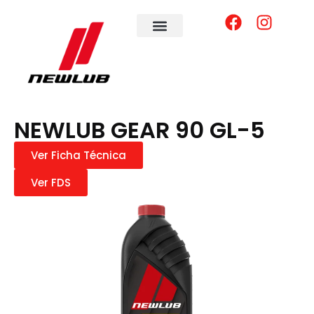
NEWLUB GEAR 90 GL-5
Ver Ficha Técnica
Ver FDS