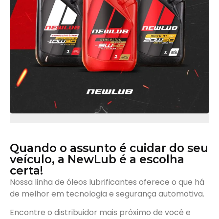
Quando o assunto é cuidar do seu
veículo, a NewLub é a escolha
certa!
Nossa linha de óleos lubrificantes oferece o que há
de melhor em tecnologia e segurança automotiva.
Encontre o distribuidor mais próximo de você e