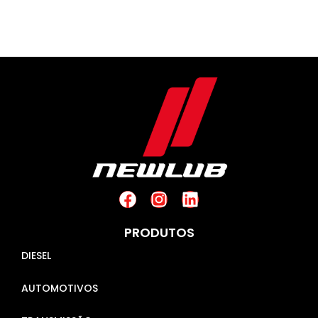
PRODUTOS
DIESEL
AUTOMOTIVOS