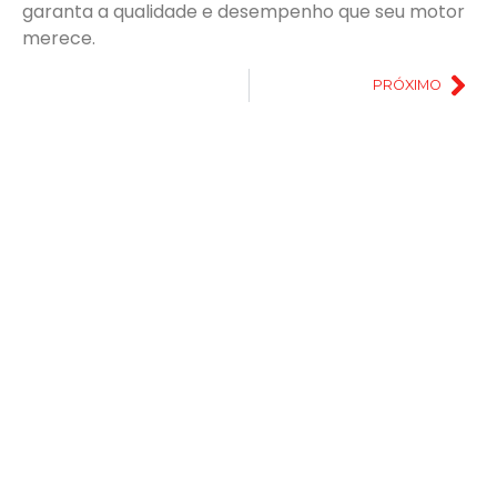
garanta a qualidade e desempenho que seu motor
merece.
PRÓXIMO